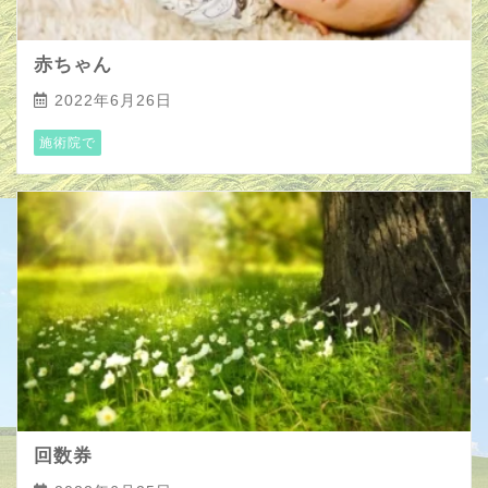
赤ちゃん
2022年6月26日
施術院で
回数券