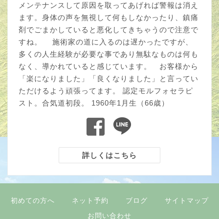
メンテナンスして原因を取ってあげれば警報は消え
ます。身体の声を無視して何もしなかったり、鎮痛
剤でごまかしていると悪化してきちゃうので注意で
すね。 施術家の道に入るのは遅かったですが、
多くの人生経験が必要な事であり無駄なものは何も
なく、導かれていると感じています。 お客様から
「楽になりました」「良くなりました」と言ってい
ただけるよう頑張ってます。 認定モルフォセラピ
スト。合気道初段。 1960年1月生（66歳）
詳しくはこちら
初めての方へ
ネット予約
ブログ
サイトマップ
お問い合わせ