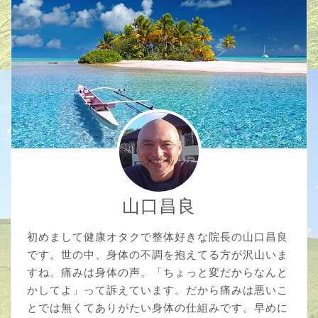
山口昌良
初めまして健康オタクで整体好きな院長の山口昌良
です。世の中、身体の不調を抱えてる方が沢山いま
すね。痛みは身体の声。「ちょっと変だからなんと
かしてよ」って訴えています。だから痛みは悪いこ
とでは無くてありがたい身体の仕組みです。早めに