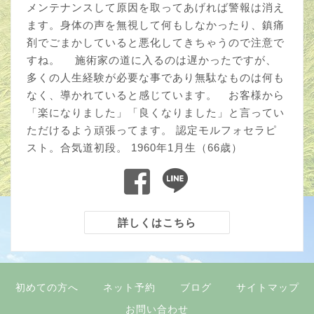
メンテナンスして原因を取ってあげれば警報は消え
ます。身体の声を無視して何もしなかったり、鎮痛
剤でごまかしていると悪化してきちゃうので注意で
すね。 施術家の道に入るのは遅かったですが、
多くの人生経験が必要な事であり無駄なものは何も
なく、導かれていると感じています。 お客様から
「楽になりました」「良くなりました」と言ってい
ただけるよう頑張ってます。 認定モルフォセラピ
スト。合気道初段。 1960年1月生（66歳）
詳しくはこちら
初めての方へ
ネット予約
ブログ
サイトマップ
お問い合わせ