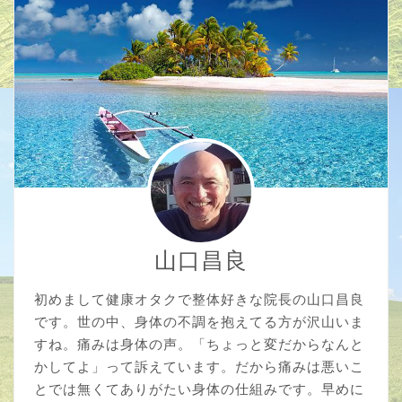
山口昌良
初めまして健康オタクで整体好きな院長の山口昌良
です。世の中、身体の不調を抱えてる方が沢山いま
すね。痛みは身体の声。「ちょっと変だからなんと
かしてよ」って訴えています。だから痛みは悪いこ
とでは無くてありがたい身体の仕組みです。早めに